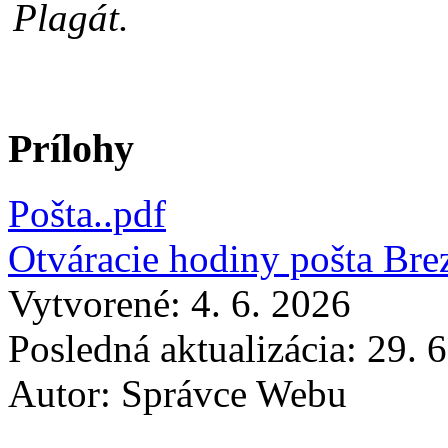
Prílohy
Pošta..pdf
Otváracie hodiny pošta Bre
Vytvorené: 4. 6. 2026
Posledná aktualizácia: 29. 
Autor:
Správce Webu