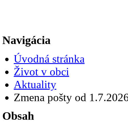
Navigácia
Úvodná stránka
Život v obci
Aktuality
Zmena pošty od 1.7.202
Obsah