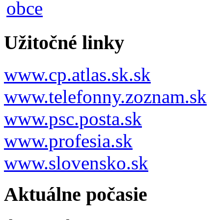
Užitočné linky
www.cp.atlas.sk.sk
www.telefonny.zoznam.sk
www.psc.posta.sk
www.profesia.sk
www.slovensko.sk
Aktuálne počasie