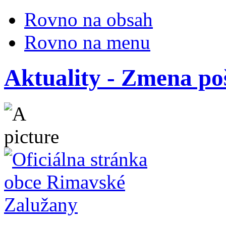
Rovno na obsah
Rovno na menu
Aktuality - Zmena po