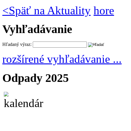
<
Späť na Aktuality
hore
Vyhľadávanie
Hľadaný výraz:
rozšírené vyhľadávanie ...
Odpady 2025