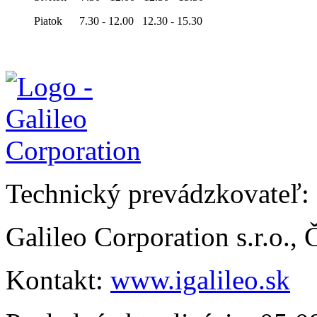
Piatok 7.30 - 12.00 12.30 - 15.30
Technický prevádzkovateľ:
Galileo Corporation s.r.o.,
Kontakt:
www.igalileo.sk