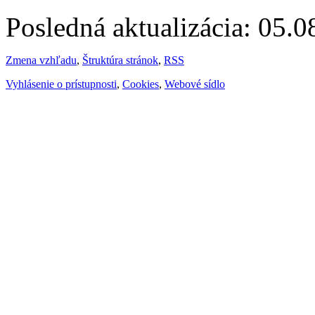
Posledná aktualizácia: 05.
Zmena vzhľadu
,
Štruktúra stránok
,
RSS
Vyhlásenie o prístupnosti
,
Cookies
,
Webové sídlo