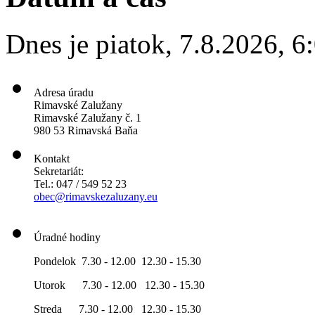
Dnes je
piatok
,
7.8.2026
,
6
Adresa úradu
Rimavské Zalužany
Rimavské Zalužany č. 1
980 53 Rimavská Baňa
Kontakt
Sekretariát:
Tel.: 047 / 549 52 23
obec@rimavskezaluzany.eu
Úradné hodiny
Pondelok 7.30 - 12.00 12.30 - 15.30
Utorok 7.30 - 12.00 12.30 - 15.30
Streda 7.30 - 12.00 12.30 - 15.30