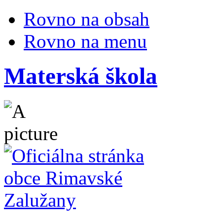
Rovno na obsah
Rovno na menu
Materská škola