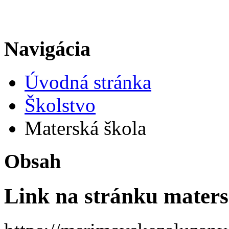
Navigácia
Úvodná stránka
Školstvo
Materská škola
Obsah
Link na stránku maters