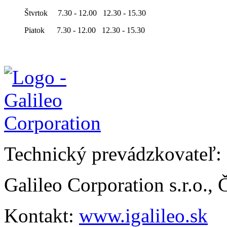
Štvrtok 7.30 - 12.00 12.30 - 15.30
Piatok 7.30 - 12.00 12.30 - 15.30
Technický prevádzkovateľ:
Galileo Corporation s.r.o.,
Kontakt:
www.igalileo.sk