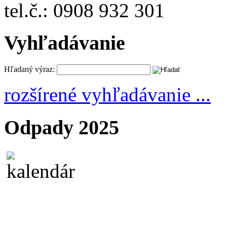
tel.č.: 0908 932 301
Vyhľadávanie
Hľadaný výraz:
rozšírené vyhľadávanie ...
Odpady 2025