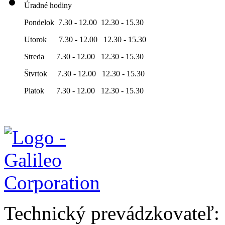
Úradné hodiny
Pondelok 7.30 - 12.00 12.30 - 15.30
Utorok 7.30 - 12.00 12.30 - 15.30
Streda 7.30 - 12.00 12.30 - 15.30
Štvrtok 7.30 - 12.00 12.30 - 15.30
Piatok 7.30 - 12.00 12.30 - 15.30
Technický prevádzkovateľ: