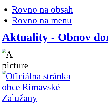
Rovno na obsah
Rovno na menu
Aktuality - Obnov do