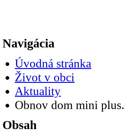
Navigácia
Úvodná stránka
Život v obci
Aktuality
Obnov dom mini plus.
Obsah