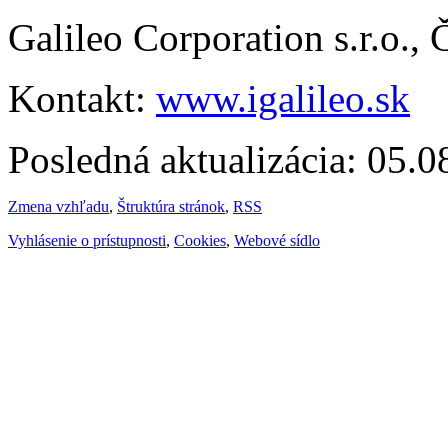
Galileo Corporation s.r.o.,
Kontakt:
www.igalileo.sk
Posledná aktualizácia: 05.
Zmena vzhľadu
,
Štruktúra stránok
,
RSS
Vyhlásenie o prístupnosti
,
Cookies
,
Webové sídlo