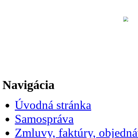
Navigácia
Úvodná stránka
Samospráva
Zmluvy, faktúry, objedn