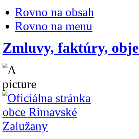
Rovno na obsah
Rovno na menu
Zmluvy, faktúry, obj