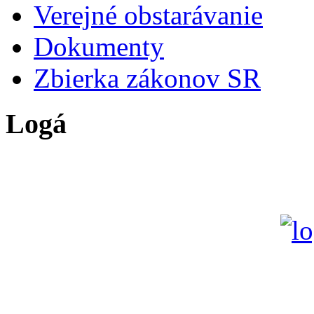
Verejné obstarávanie
Dokumenty
Zbierka zákonov SR
Logá