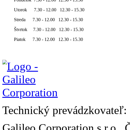
Utorok 7.30 - 12.00 12.30 - 15.30
Streda 7.30 - 12.00 12.30 - 15.30
Štvrtok 7.30 - 12.00 12.30 - 15.30
Piatok 7.30 - 12.00 12.30 - 15.30
Technický prevádzkovateľ:
Galileo Corporation s.r.o.,