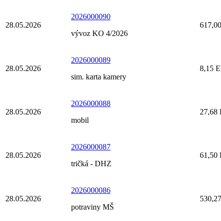
2026000090
28.05.2026
617,0
vývoz KO 4/2026
2026000089
28.05.2026
8,15 
sim. karta kamery
2026000088
28.05.2026
27,68
mobil
2026000087
28.05.2026
61,50
tričká - DHZ
2026000086
28.05.2026
530,2
potraviny MŠ