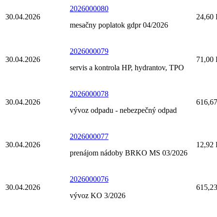
2026000080
30.04.2026
24,60
mesačny poplatok gdpr 04/2026
2026000079
30.04.2026
71,00
servis a kontrola HP, hydrantov, TPO
2026000078
30.04.2026
616,6
vývoz odpadu - nebezpečný odpad
2026000077
30.04.2026
12,92
prenájom nádoby BRKO MS 03/2026
2026000076
30.04.2026
615,2
vývoz KO 3/2026