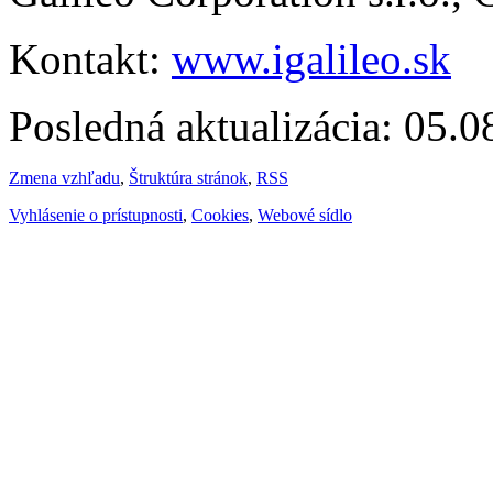
Kontakt:
www.igalileo.sk
Posledná aktualizácia: 05.
Zmena vzhľadu
,
Štruktúra stránok
,
RSS
Vyhlásenie o prístupnosti
,
Cookies
,
Webové sídlo